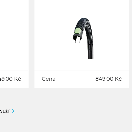
49.00 Kč
Cena
849.00 Kč
ALŠÍ