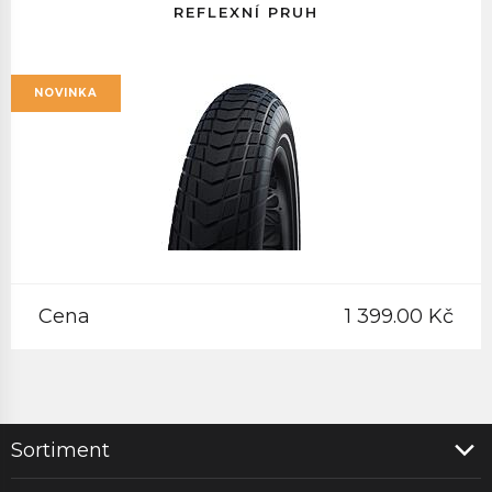
REFLEXNÍ PRUH
NOVINKA
Cena
1 399.00 Kč
Sortiment