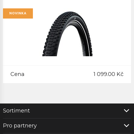
NOVINKA
Cena
1 099.00 Kč
Sortiment
Pro partnery