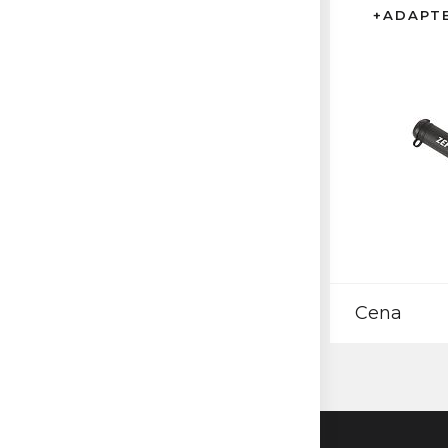
+ADAPTE
Cena