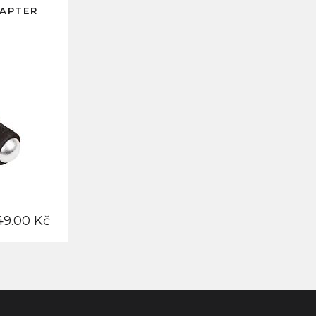
DAPTER
49.00 Kč