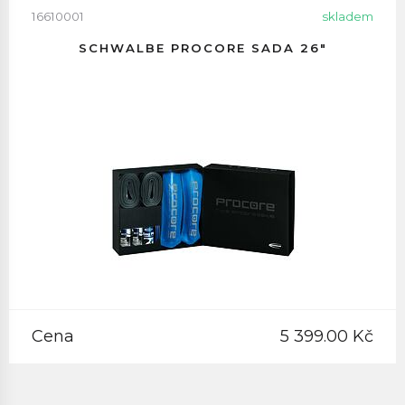
16610001
skladem
SCHWALBE PROCORE SADA 26"
Cena
5 399.00 Kč