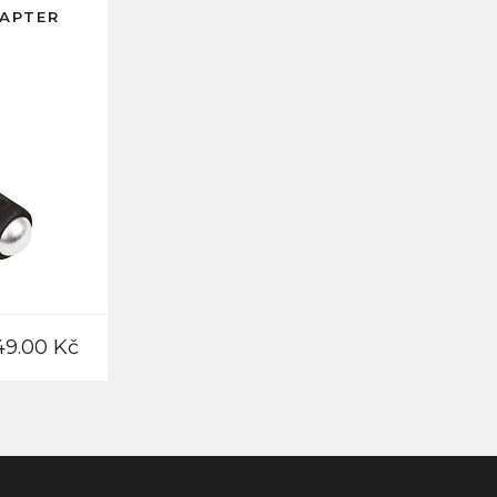
DAPTER
49.00 Kč