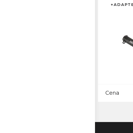
+ADAPTE
Cena