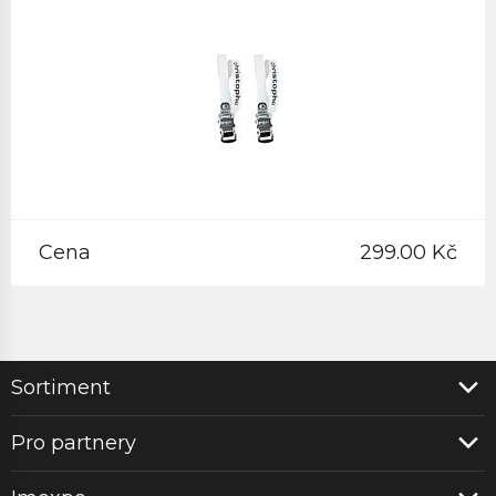
Cena
299.00 Kč
Sortiment
Pro partnery