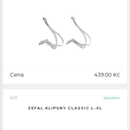
Cena
439.00 Kč
507
skladem
ZEFAL KLIPSNY CLASSIC L-XL