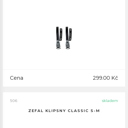
Cena
299.00 Kč
506
skladem
ZEFAL KLIPSNY CLASSIC S-M