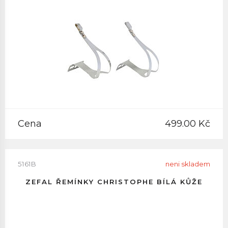
Cena
499.00 Kč
5161B
neni skladem
ZEFAL ŘEMÍNKY CHRISTOPHE BÍLÁ KŮŽE