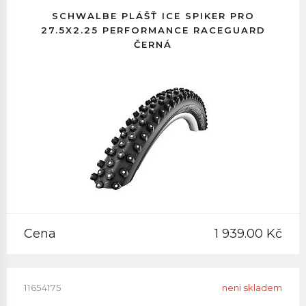
SCHWALBE PLÁŠŤ ICE SPIKER PRO
27.5X2.25 PERFORMANCE RACEGUARD
ČERNÁ
Cena
1 939.00 Kč
11654175
neni skladem