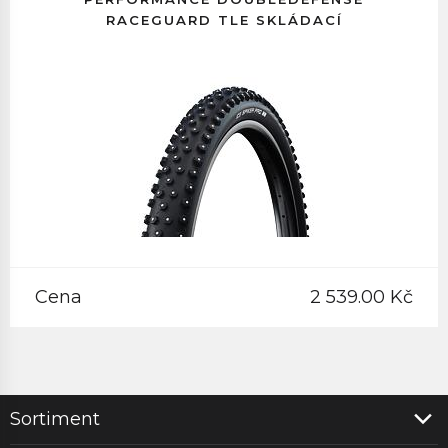
RACEGUARD TLE SKLÁDACÍ
Cena
2 539.00 Kč
Sortiment