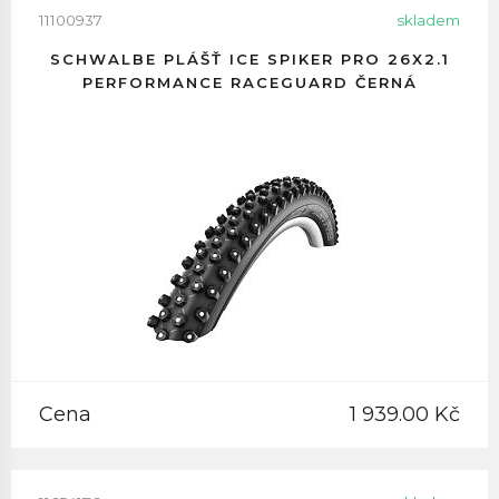
11100937
skladem
SCHWALBE PLÁŠŤ ICE SPIKER PRO 26X2.1
PERFORMANCE RACEGUARD ČERNÁ
Cena
1 939.00 Kč