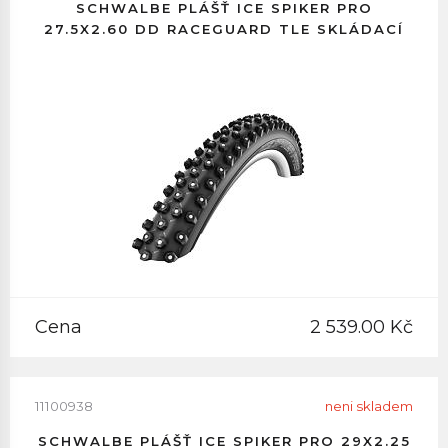
SCHWALBE PLÁŠŤ ICE SPIKER PRO
27.5X2.60 DD RACEGUARD TLE SKLÁDACÍ
Cena
2 539.00 Kč
11100938
neni skladem
SCHWALBE PLÁŠŤ ICE SPIKER PRO 29X2.25