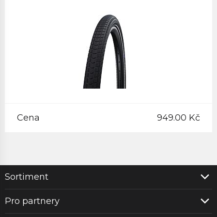
Cena
949.00 Kč
Sortiment
Pro partnery