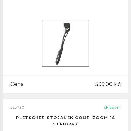
Cena
599.00 Kč
5257301
skladem
PLETSCHER STOJÁNEK COMP-ZOOM 18
STŘÍBRNÝ