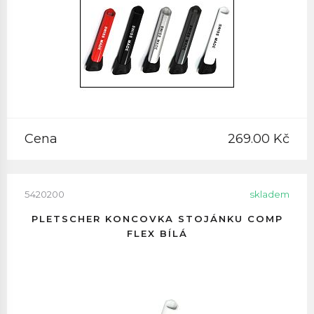
Cena
269.00 Kč
5420200
skladem
PLETSCHER KONCOVKA STOJÁNKU COMP
FLEX BÍLÁ