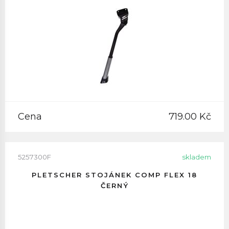
Cena
719.00 Kč
5257300F
skladem
PLETSCHER STOJÁNEK COMP FLEX 18
ČERNÝ