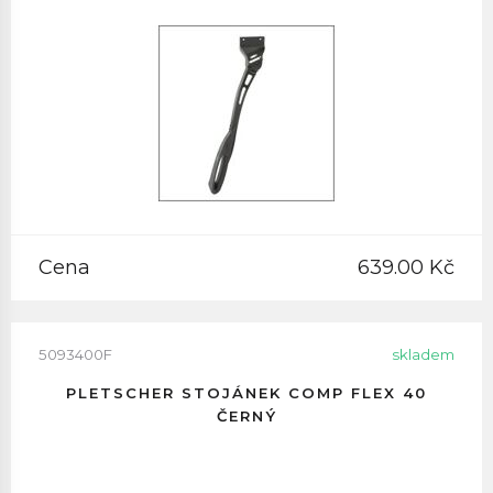
Cena
639.00 Kč
5093400F
skladem
PLETSCHER STOJÁNEK COMP FLEX 40
ČERNÝ