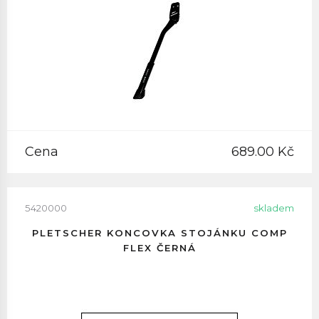
Cena
689.00 Kč
5420000
skladem
PLETSCHER KONCOVKA STOJÁNKU COMP
FLEX ČERNÁ