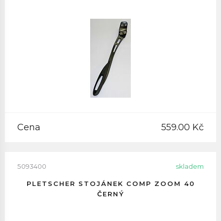
Cena
559.00 Kč
5093400
skladem
PLETSCHER STOJÁNEK COMP ZOOM 40
ČERNÝ