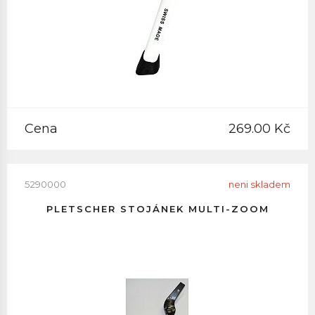
Cena
269.00 Kč
5290000
neni skladem
PLETSCHER STOJÁNEK MULTI-ZOOM