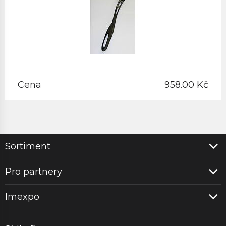
Cena
958.00 Kč
Sortiment
Pro partnery
Imexpo