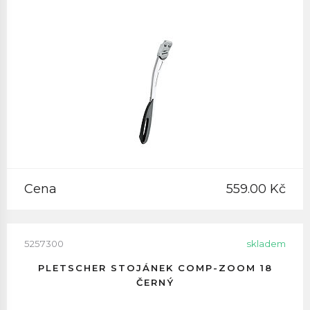
Cena
559.00 Kč
5257300
skladem
PLETSCHER STOJÁNEK COMP-ZOOM 18
ČERNÝ