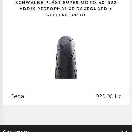
SCHWALBE PLÁŠŤ SUPER MOTO 40-622
ADDIX PERFORMANCE RACEGUARD +
REFLEXNÍ PRUH
Cena
929.00 Kč