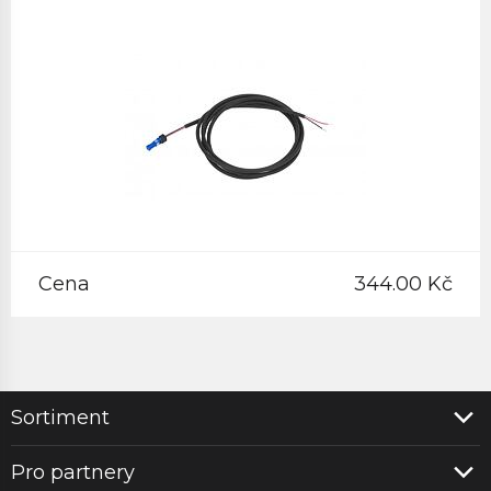
Cena
344.00 Kč
Sortiment
Pro partnery