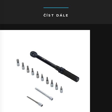
ČÍST DÁLE