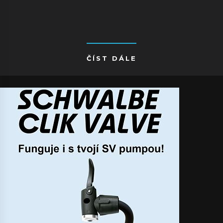
ČÍST DÁLE