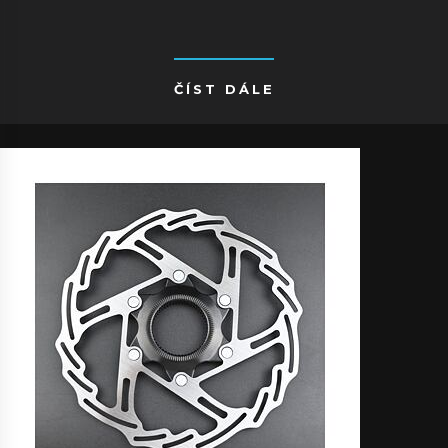
ČÍST DÁLE