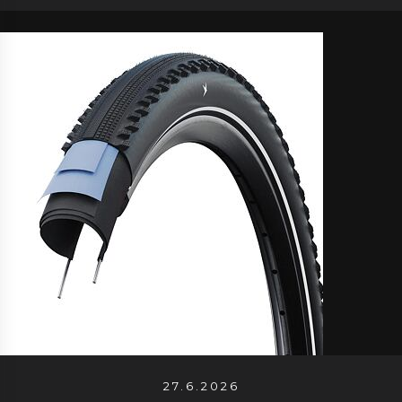
27.6.2026