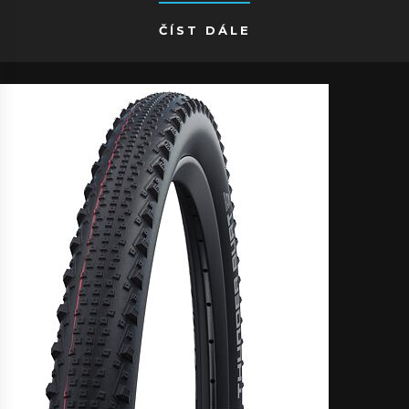
ČÍST DÁLE