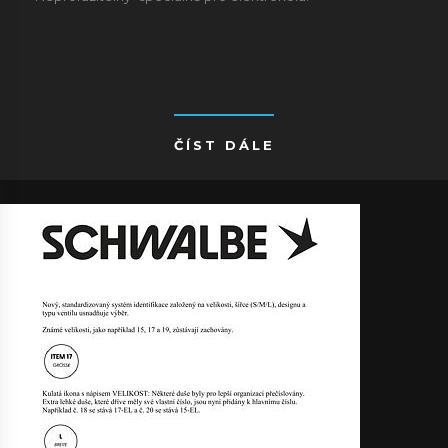
ČÍST DÁLE