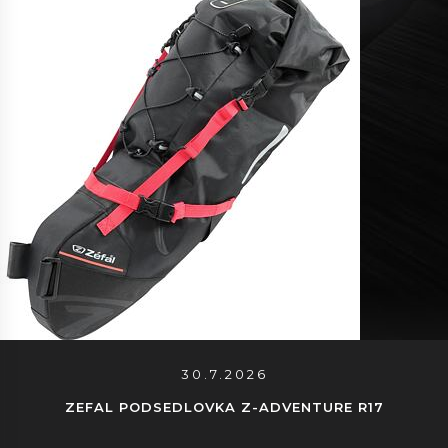
30.7.2026
ZEFAL PODSEDLOVKA Z-ADVENTURE R17