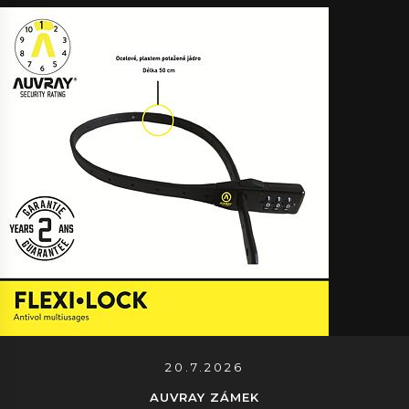
20.7.2026
AUVRAY ZÁMEK