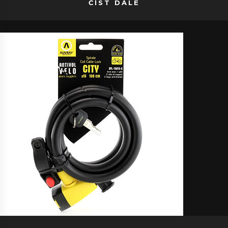
ČÍST DÁLE