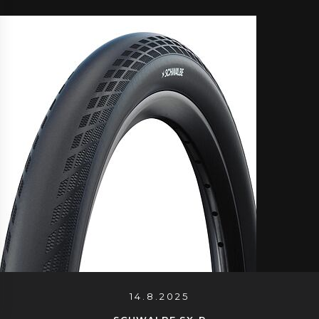
14.8.2025