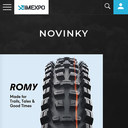
NOVINKY