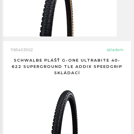
1165403502
skladem
SCHWALBE PLÁŠŤ G-ONE ULTRABITE 40-
622 SUPERGROUND TLE ADDIX SPEEDGRIP
SKLÁDACÍ