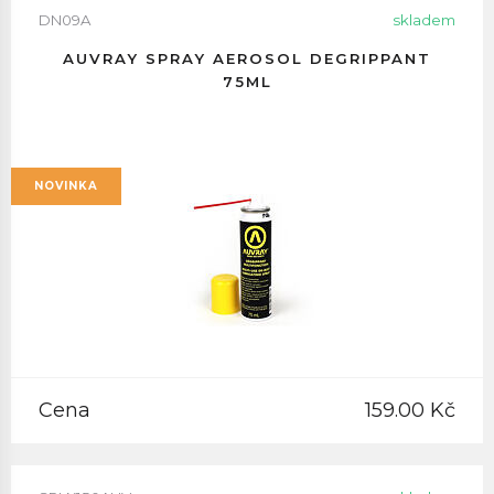
DN09A
skladem
AUVRAY SPRAY AEROSOL DEGRIPPANT
75ML
NOVINKA
Cena
159.00 Kč