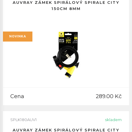
AUVRAY ZÁMEK SPIRÁLOVÝ SPIRALE CITY
150CM 8MM
NOVINKA
Cena
289.00 Kč
SPLK180AUV1
skladem
AUVRAY ZÁMEK SPIRÁLOVÝ SPIRALE CITY