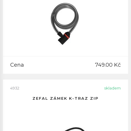
Cena
749.00 Kč
4932
skladem
ZEFAL ZÁMEK K-TRAZ ZIP