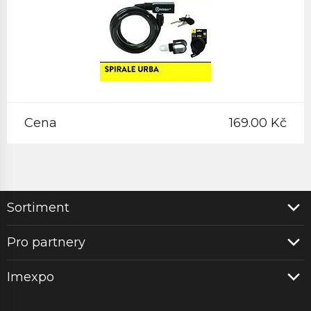
Cena
169.00 Kč
Sortiment
Pro partnery
Imexpo