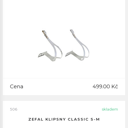
Cena
499.00 Kč
506
skladem
ZEFAL KLIPSNY CLASSIC S-M