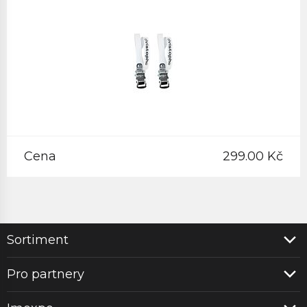
Cena
299.00 Kč
Sortiment
Pro partnery