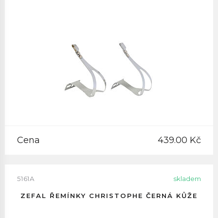
Cena
439.00 Kč
5161A
skladem
ZEFAL ŘEMÍNKY CHRISTOPHE ČERNÁ KŮŽE