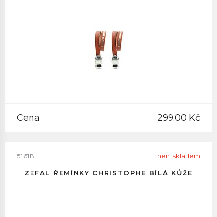
Cena
299.00 Kč
5161B
neni skladem
ZEFAL ŘEMÍNKY CHRISTOPHE BÍLÁ KŮŽE