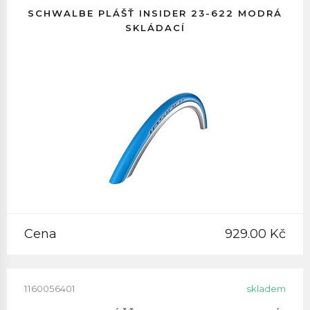
SCHWALBE PLÁŠŤ INSIDER 23-622 MODRÁ
SKLÁDACÍ
Cena
929.00 Kč
1160056401
skladem