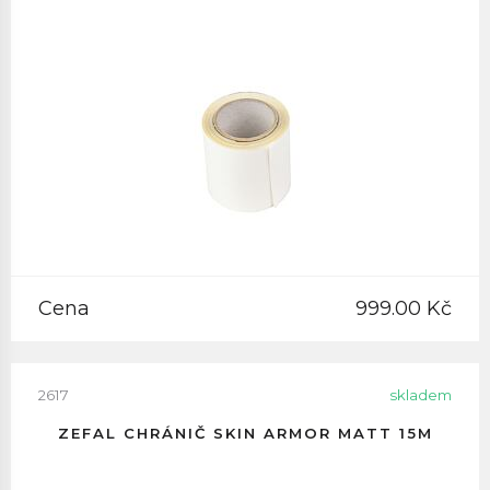
Cena
999.00 Kč
2617
skladem
ZEFAL CHRÁNIČ SKIN ARMOR MATT 15M