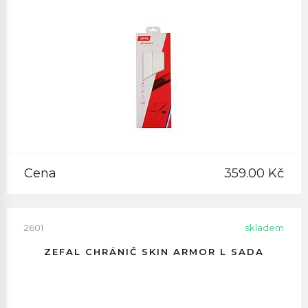
Cena
359.00 Kč
2601
skladem
ZEFAL CHRÁNIČ SKIN ARMOR L SADA