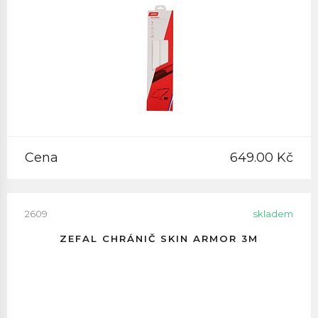
Cena
649.00 Kč
2609
skladem
ZEFAL CHRÁNIČ SKIN ARMOR 3M