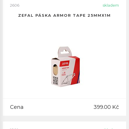
2606
skladem
ZEFAL PÁSKA ARMOR TAPE 25MMX1M
Cena
399.00 Kč