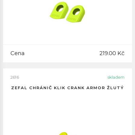
Cena
219.00 Kč
2616
skladem
ZEFAL CHRÁNIČ KLIK CRANK ARMOR ŽLUTÝ