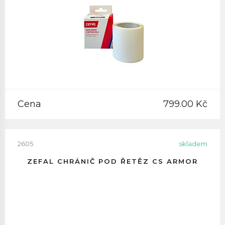
Cena
799.00 Kč
2605
skladem
ZEFAL CHRÁNIČ POD ŘETĚZ CS ARMOR