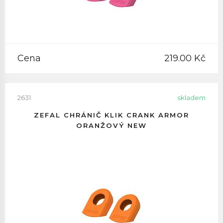
Cena
219.00 Kč
2631
skladem
ZEFAL CHRÁNIČ KLIK CRANK ARMOR
ORANŽOVÝ NEW