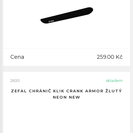
Cena
259.00 Kč
2630
skladem
ZEFAL CHRÁNIČ KLIK CRANK ARMOR ŽLUTÝ
NEON NEW