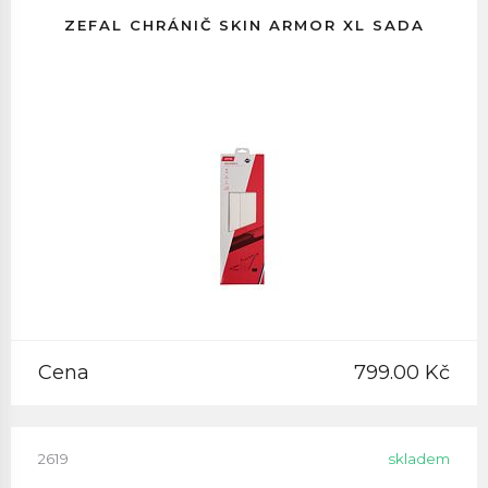
ZEFAL CHRÁNIČ SKIN ARMOR XL SADA
Cena
799.00 Kč
2619
skladem