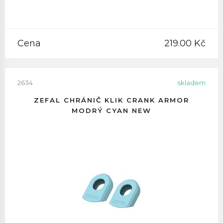
Cena
219.00 Kč
2634
skladem
ZEFAL CHRÁNIČ KLIK CRANK ARMOR
MODRÝ CYAN NEW