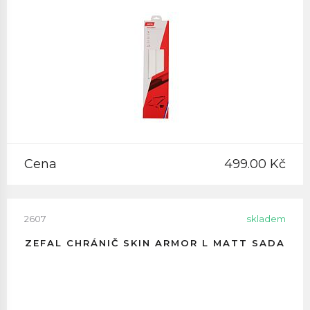
Cena
499.00 Kč
2607
skladem
ZEFAL CHRÁNIČ SKIN ARMOR L MATT SADA