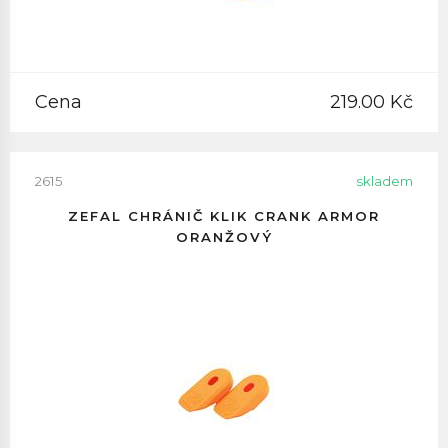
Cena
219.00 Kč
2615
skladem
ZEFAL CHRÁNIČ KLIK CRANK ARMOR
ORANŽOVÝ