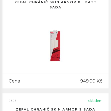
ZEFAL CHRÁNIČ SKIN ARMOR XL MATT
SADA
Cena
949.00 Kč
2603
skladem
ZEFAL CHRÁNIČ SKIN ARMOR S SADA