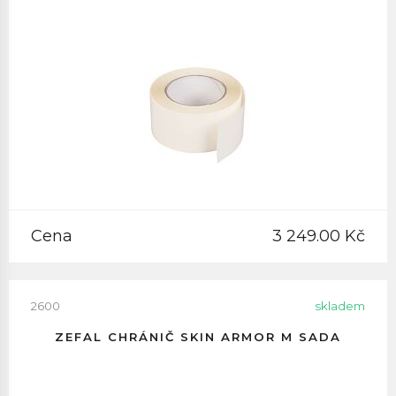
Cena
3 249.00 Kč
2600
skladem
ZEFAL CHRÁNIČ SKIN ARMOR M SADA