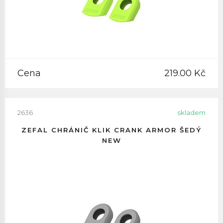
Cena
219.00 Kč
2636
skladem
ZEFAL CHRÁNIČ KLIK CRANK ARMOR ŠEDÝ
NEW