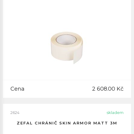
Cena
2 608.00 Kč
2624
skladem
ZEFAL CHRÁNIČ SKIN ARMOR MATT 3M