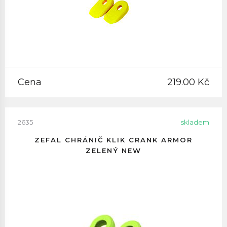
Cena
219.00 Kč
2635
skladem
ZEFAL CHRÁNIČ KLIK CRANK ARMOR
ZELENÝ NEW