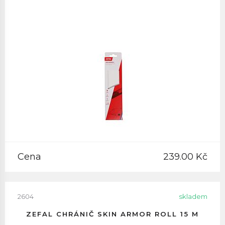
Cena
239.00 Kč
2604
skladem
ZEFAL CHRÁNIČ SKIN ARMOR ROLL 15 M