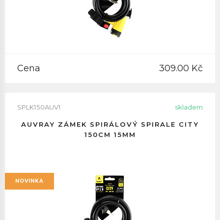
Cena
309.00 Kč
SPLK150AUV1
skladem
AUVRAY ZÁMEK SPIRÁLOVÝ SPIRALE CITY
150CM 15MM
NOVINKA