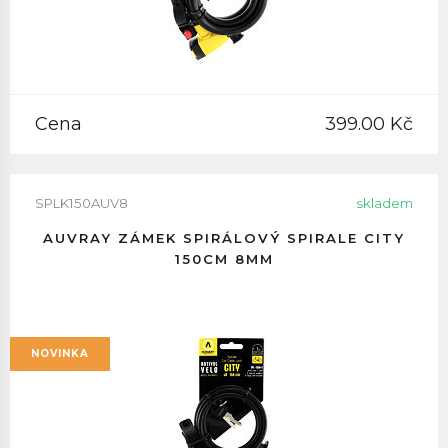
Cena
399.00 Kč
SPLK150AUV8
skladem
AUVRAY ZÁMEK SPIRÁLOVÝ SPIRALE CITY
150CM 8MM
NOVINKA