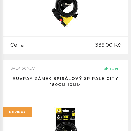
Cena
339.00 Kč
SPLK150AUV
skladem
AUVRAY ZÁMEK SPIRÁLOVÝ SPIRALE CITY
150CM 10MM
NOVINKA