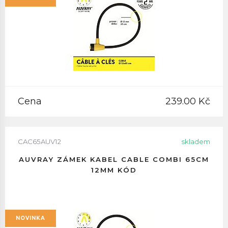
Cena
239.00 Kč
CAC65AUV12
skladem
AUVRAY ZÁMEK KABEL CABLE COMBI 65CM
12MM KÓD
NOVINKA