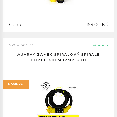
Cena
159.00 Kč
SPCM150AUV1
skladem
AUVRAY ZÁMEK SPIRÁLOVÝ SPIRALE
COMBI 150CM 12MM KÓD
NOVINKA