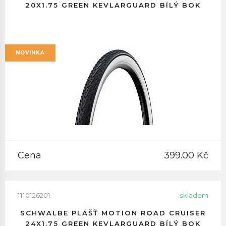
20X1.75 GREEN KEVLARGUARD BÍLÝ BOK
NOVINKA
Cena
399.00 Kč
1110126201
skladem
SCHWALBE PLÁŠŤ MOTION ROAD CRUISER
24X1.75 GREEN KEVLARGUARD BÍLÝ BOK