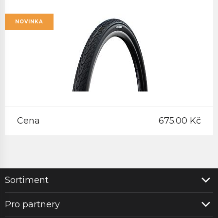
NOVINKA
Cena
675.00 Kč
Sortiment
Pro partnery