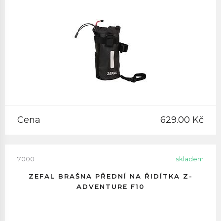
Cena
629.00 Kč
7000
skladem
ZEFAL BRAŠNA PŘEDNÍ NA ŘIDÍTKA Z-
ADVENTURE F10