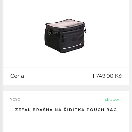
Cena
1 749.00 Kč
7090
skladem
ZEFAL BRAŠNA NA ŘIDÍTKA POUCH BAG