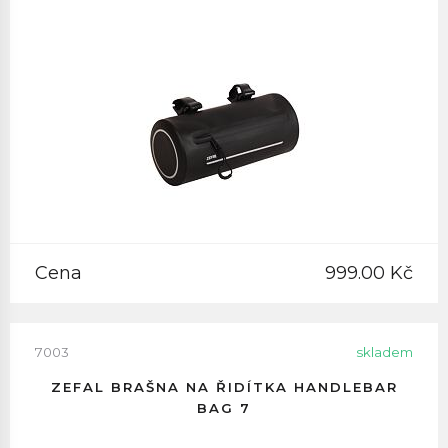
Cena
999.00 Kč
7003
skladem
ZEFAL BRAŠNA NA ŘIDÍTKA HANDLEBAR
BAG 7