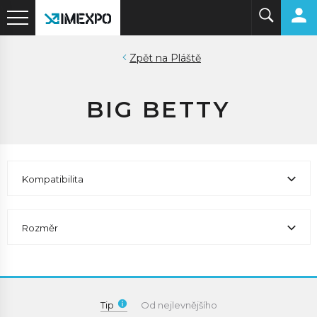
Pláště
BIG BETTY
Kompatibilita
Rozměr
Tip
Od nejlevnějšího