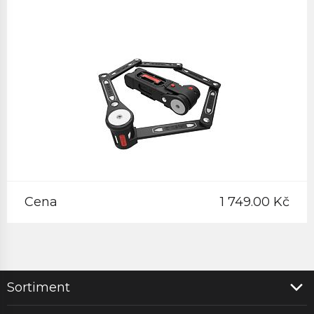
Cena
1 749.00 Kč
Sortiment