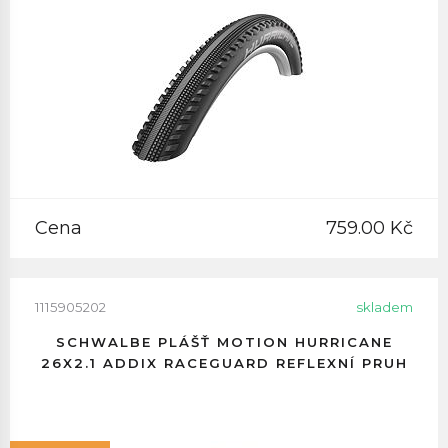
Cena
759.00 Kč
1115905202
skladem
SCHWALBE PLÁŠŤ MOTION HURRICANE
26X2.1 ADDIX RACEGUARD REFLEXNÍ PRUH