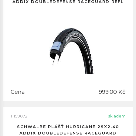
ADDIX DOUBLEDEFENSE RACEGUARD REFL
Cena
999.00 Kč
11159072
skladem
SCHWALBE PLÁŠŤ HURRICANE 29X2.40
ADDIX DOUBLEDEFENSE RACEGUARD