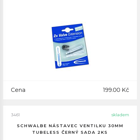
Cena
199.00 Kč
3461
skladem
SCHWALBE NÁSTAVEC VENTILKU 30MM
TUBELESS ČERNÝ SADA 2KS