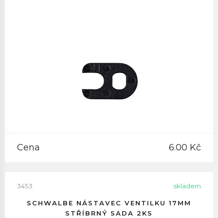
Cena
6.00 Kč
3453
skladem
SCHWALBE NÁSTAVEC VENTILKU 17MM
STŘÍBRNÝ SADA 2KS