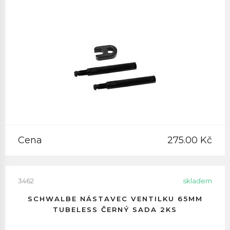
Cena
275.00 Kč
3462
skladem
SCHWALBE NÁSTAVEC VENTILKU 65MM
TUBELESS ČERNÝ SADA 2KS