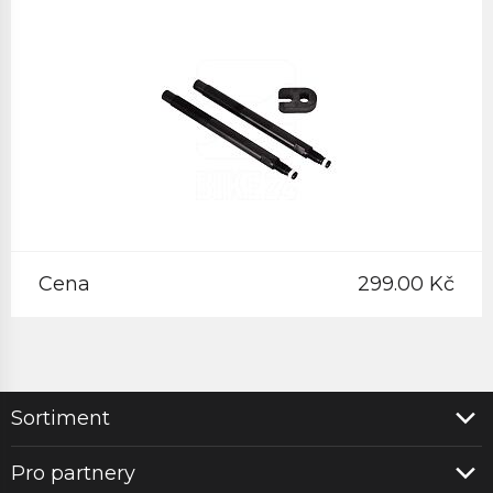
Cena
299.00 Kč
Sortiment
Pro partnery