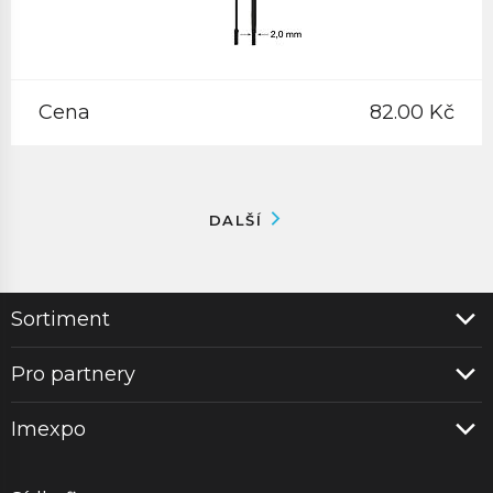
Cena
82.00 Kč
DALŠÍ
Sortiment
Pro partnery
Imexpo