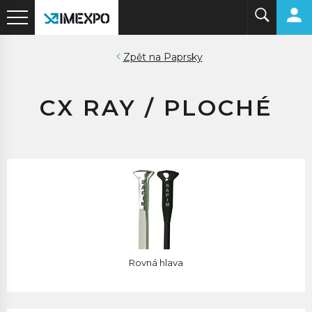
Paprsky
CX RAY / PLOCHÉ
Rovná hlava