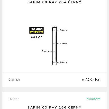
SAPIM CX RAY 264 ČERNÝ
Cena
82.00 Kč
14266Z
skladem
SAPIM CX RAY 266 ČERNÝ