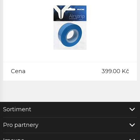
Cena
399.00 Kč
Sortiment
Pro partnery