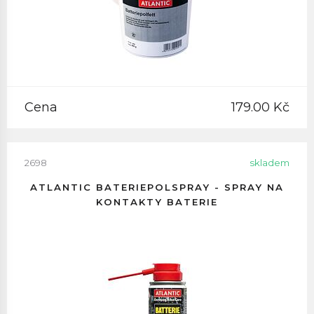
Cena
179.00 Kč
2698
skladem
ATLANTIC BATERIEPOLSPRAY - SPRAY NA
KONTAKTY BATERIE