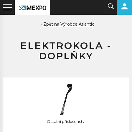
Výrobce Atlantic
ELEKTROKOLA -
DOPLŇKY
Ostatní příslušenství