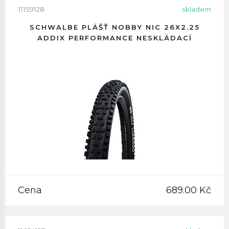
11159128
skladem
SCHWALBE PLÁŠŤ NOBBY NIC 26X2.25
ADDIX PERFORMANCE NESKLÁDACÍ
Cena
689.00 Kč