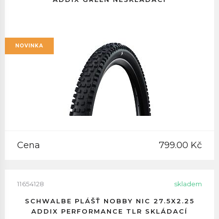
NOVINKA
Cena
799.00 Kč
11654128
skladem
SCHWALBE PLÁŠŤ NOBBY NIC 27.5X2.25
ADDIX PERFORMANCE TLR SKLÁDACÍ