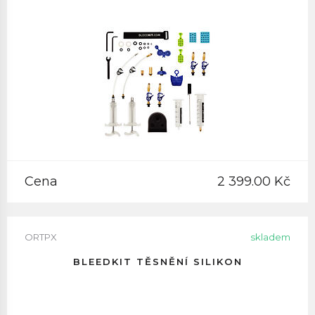
Cena
2 399.00 Kč
ORTPX
skladem
BLEEDKIT TĚSNĚNÍ SILIKON