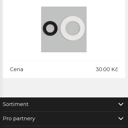
Cena
30.00 Kč
Sortiment
Pro partnery