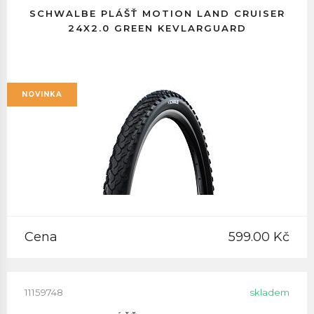
SCHWALBE PLÁŠŤ MOTION LAND CRUISER
24X2.0 GREEN KEVLARGUARD
NOVINKA
Cena
599.00 Kč
11159748
skladem