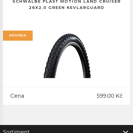
SCHWALBE PLÁŠŤ MOTION LAND CRUISER
26X2.0 GREEN KEVLARGUARD
NOVINKA
Cena
599.00 Kč
Sortiment