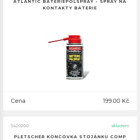
ATLANTIC BATERIEPOLSPRAY - SPRAY NA
KONTAKTY BATERIE
Cena
199.00 Kč
5420200
skladem
PLETSCHER KONCOVKA STOJÁNKU COMP