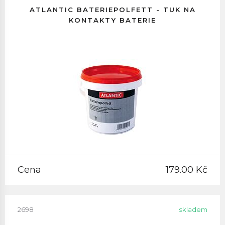
ATLANTIC BATERIEPOLFETT - TUK NA
KONTAKTY BATERIE
Cena
179.00 Kč
2698
skladem