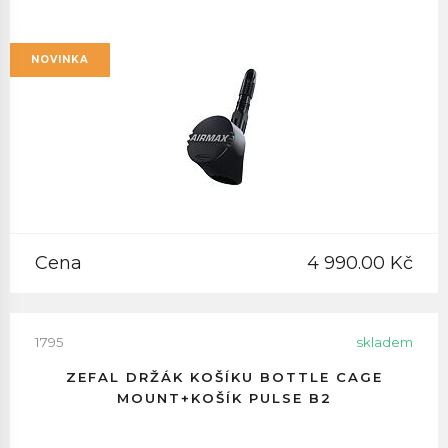
NOVINKA
Cena
4 990.00 Kč
1795
skladem
ZEFAL DRŽÁK KOŠÍKU BOTTLE CAGE
MOUNT+KOŠÍK PULSE B2