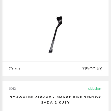
Cena
719.00 Kč
6012
skladem
SCHWALBE AIRMAX - SMART BIKE SENSOR
SADA 2 KUSY