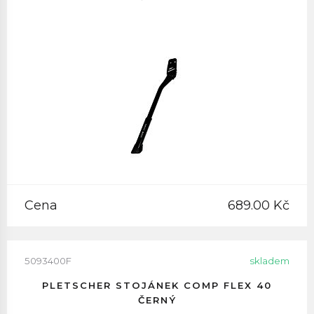
Cena
689.00 Kč
5093400F
skladem
PLETSCHER STOJÁNEK COMP FLEX 40
ČERNÝ