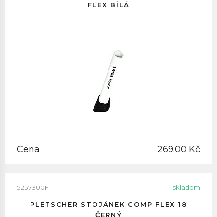
FLEX BÍLÁ
Cena
269.00 Kč
5257300F
skladem
PLETSCHER STOJÁNEK COMP FLEX 18
ČERNÝ