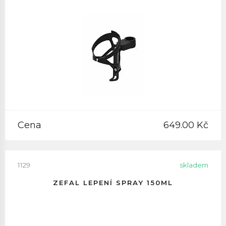
Cena
649.00 Kč
1129
skladem
ZEFAL LEPENÍ SPRAY 150ML