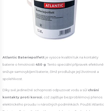
Atlantic Bateriepolfett
je vysoce kvalitní tuk na kontakty
baterie o hmotnosti
450 g
. Tento speciální přípravek efektivně
snižuje samovybíjení baterie, čímž prodlužuje její životnost a
spolehlivost.
Díky své jedinečné schopnosti odpuzovat vodu a sůl
chrání
kontakty proti korozi
, což zajišťuje bezproblémový přenos
elektrického proudu i v náročných podmínkách. Použití Atlantic