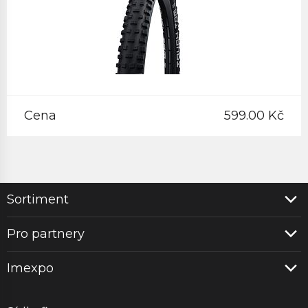
Cena
599.00 Kč
Sortiment
Pro partnery
Imexpo