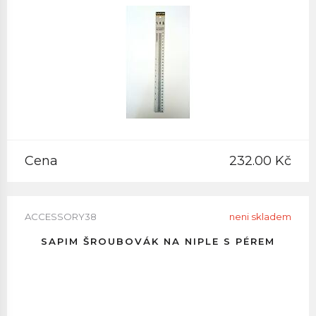
Cena
232.00 Kč
ACCESSORY38
neni skladem
SAPIM ŠROUBOVÁK NA NIPLE S PÉREM