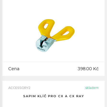
Cena
398.00 Kč
ACCESSORY2
skladem
SAPIM KLÍČ PRO CX A CX RAY