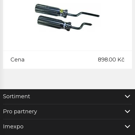
Cena
898.00 Kč
Sortiment
Pro partnery
Imexpo