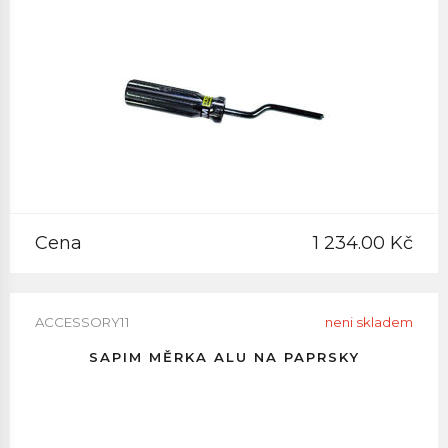
Cena
1 234.00 Kč
ACCESSORY11
neni skladem
SAPIM MĚRKA ALU NA PAPRSKY