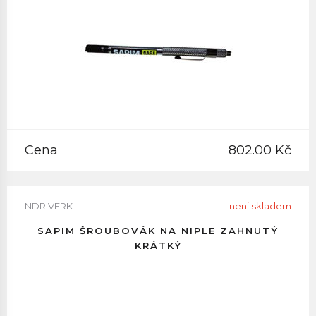
Cena
802.00 Kč
NDRIVERK
neni skladem
SAPIM ŠROUBOVÁK NA NIPLE ZAHNUTÝ
KRÁTKÝ