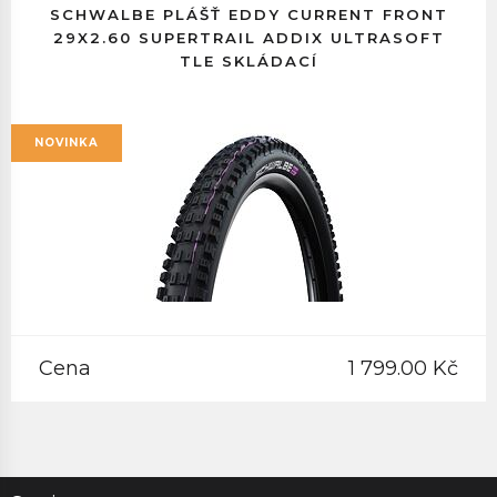
SCHWALBE PLÁŠŤ EDDY CURRENT FRONT
29X2.60 SUPERTRAIL ADDIX ULTRASOFT
TLE SKLÁDACÍ
NOVINKA
Cena
1 799.00 Kč