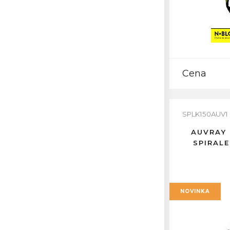
Cena
SPLK150AUV1
AUVRAY 
SPIRALE
NOVINKA