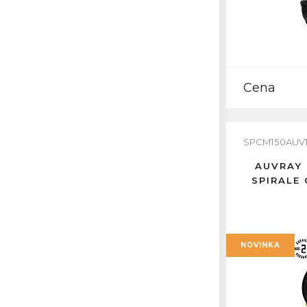
Cena
SPCM150AUV
AUVRAY 
SPIRALE
NOVINKA