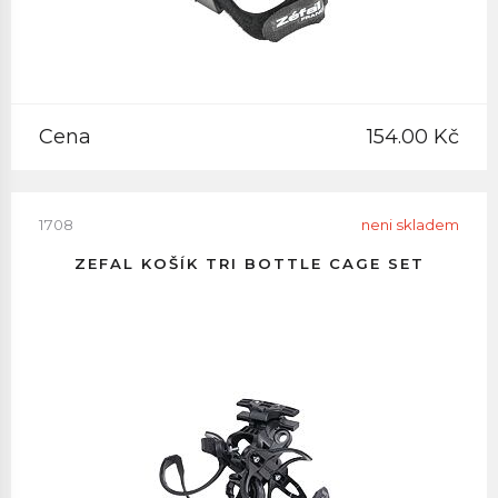
Cena
154.00 Kč
1708
neni skladem
ZEFAL KOŠÍK TRI BOTTLE CAGE SET