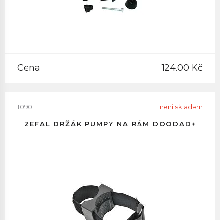
Cena
124.00 Kč
1090
neni skladem
ZEFAL DRŽÁK PUMPY NA RÁM DOODAD+