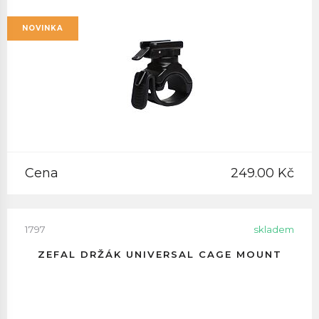
NOVINKA
Cena
249.00 Kč
1797
skladem
ZEFAL DRŽÁK UNIVERSAL CAGE MOUNT