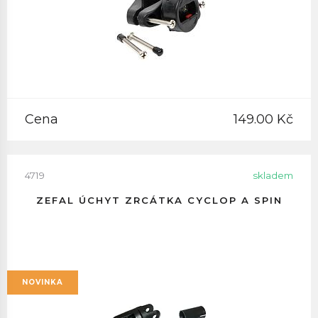
Cena
149.00 Kč
4719
skladem
ZEFAL ÚCHYT ZRCÁTKA CYCLOP A SPIN
NOVINKA