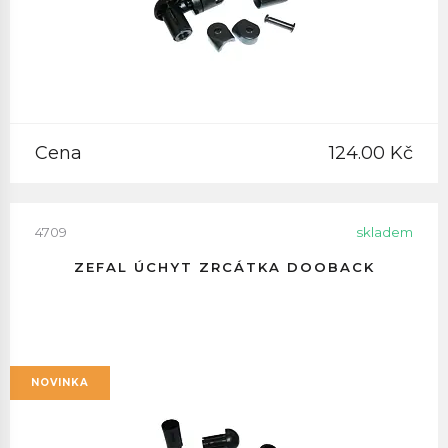
Cena
124.00 Kč
4709
skladem
ZEFAL ÚCHYT ZRCÁTKA DOOBACK
NOVINKA