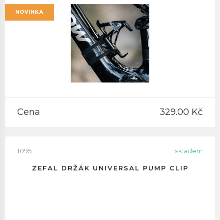
NOVINKA
Cena
329.00 Kč
1095
skladem
ZEFAL DRŽÁK UNIVERSAL PUMP CLIP