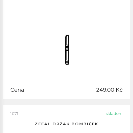
Cena
249.00 Kč
1071
skladem
ZEFAL DRŽÁK BOMBIČEK