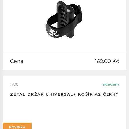
Cena
169.00 Kč
1798
skladem
ZEFAL DRŽÁK UNIVERSAL+ KOŠÍK A2 ČERNÝ
NOVINKA