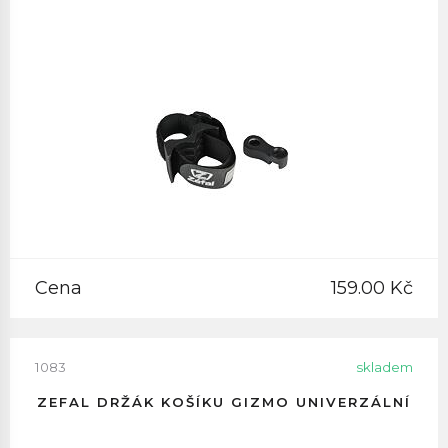
Cena
159.00 Kč
1083
skladem
ZEFAL DRŽÁK KOŠÍKU GIZMO UNIVERZÁLNÍ