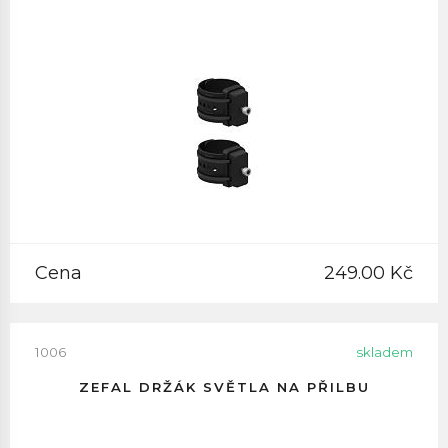
Cena
249.00 Kč
1006
skladem
ZEFAL DRŽÁK SVĚTLA NA PŘILBU