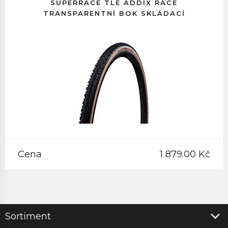
SUPERRACE TLE ADDIX RACE
TRANSPARENTNÍ BOK SKLÁDACÍ
Cena
1 879.00 Kč
Sortiment