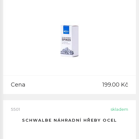
Cena
199.00 Kč
5501
skladem
SCHWALBE NÁHRADNÍ HŘEBY OCEL