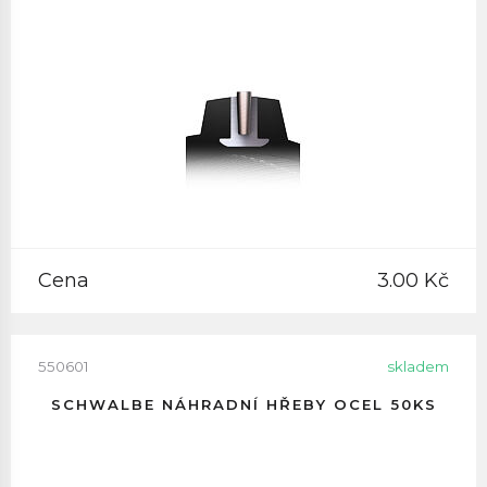
Cena
3.00 Kč
550601
skladem
SCHWALBE NÁHRADNÍ HŘEBY OCEL 50KS