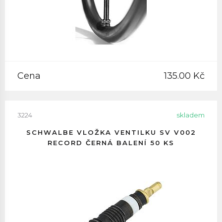
Cena
135.00 Kč
3224
skladem
SCHWALBE VLOŽKA VENTILKU SV V002
RECORD ČERNÁ BALENÍ 50 KS