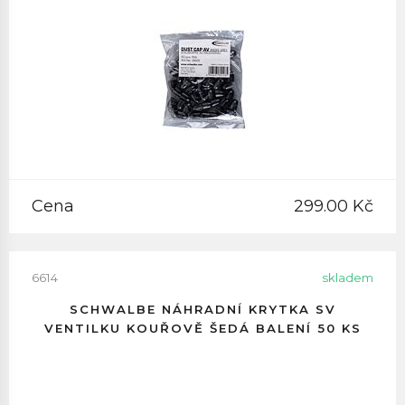
Cena
299.00 Kč
6614
skladem
SCHWALBE NÁHRADNÍ KRYTKA SV
VENTILKU KOUŘOVĚ ŠEDÁ BALENÍ 50 KS