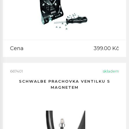
Cena
399.00 Kč
667401
skladem
SCHWALBE PRACHOVKA VENTILKU S
MAGNETEM