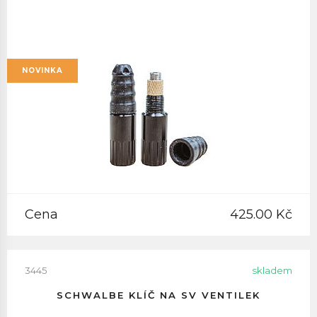
NOVINKA
Cena
425.00 Kč
3445
skladem
SCHWALBE KLÍČ NA SV VENTILEK