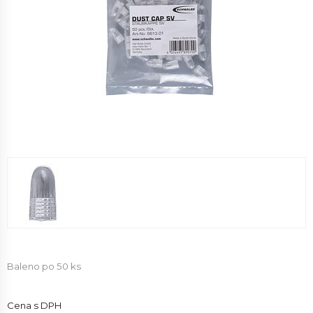
Baleno po 50 ks
Cena s DPH