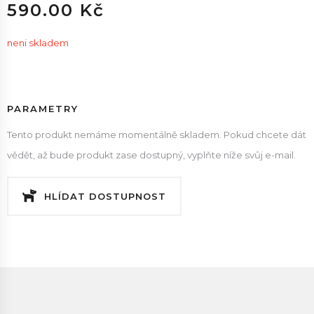
590.00 Kč
neni skladem
PARAMETRY
Tento produkt nemáme momentálně skladem. Pokud chcete dát
vědět, až bude produkt zase dostupný, vyplňte níže svůj e-mail.
HLÍDAT DOSTUPNOST