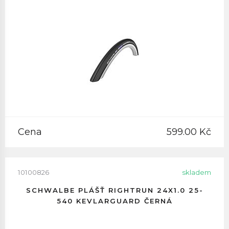
Cena
599.00 Kč
10100826
skladem
SCHWALBE PLÁŠŤ RIGHTRUN 24X1.0 25-
540 KEVLARGUARD ČERNÁ