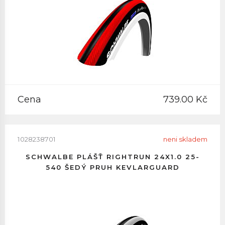
Cena
739.00 Kč
1028238701
neni skladem
SCHWALBE PLÁŠŤ RIGHTRUN 24X1.0 25-
540 ŠEDÝ PRUH KEVLARGUARD