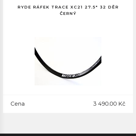
RYDE RÁFEK TRACE XC21 27.5" 32 DĚR
ČERNÝ
Cena
3 490.00 Kč