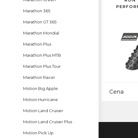
RON 
PERFOR
Marathon 365
Marathon GT 365
Marathon Mondial
Marathon Plus
Marathon Plus MTB
Marathon Plus Tour
Marathon Racer
Motion Big Apple
Cena
Motion Hurricane
Motion Land Cruiser
Motion Land Cruiser Plus
Motion Pick Up