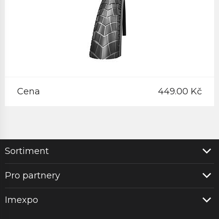
Cena
449.00 Kč
Sortiment
Pro partnery
Imexpo