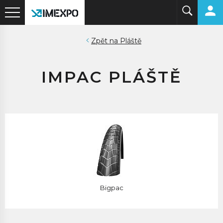
Pláště
IMPAC PLÁŠTĚ
Bigpac