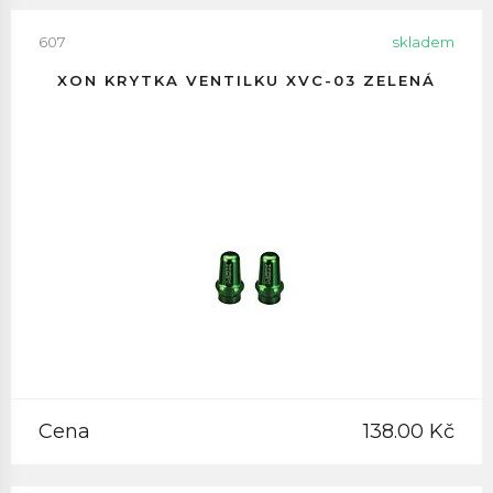
607
skladem
XON KRYTKA VENTILKU XVC-03 ZELENÁ
Cena
138.00 Kč