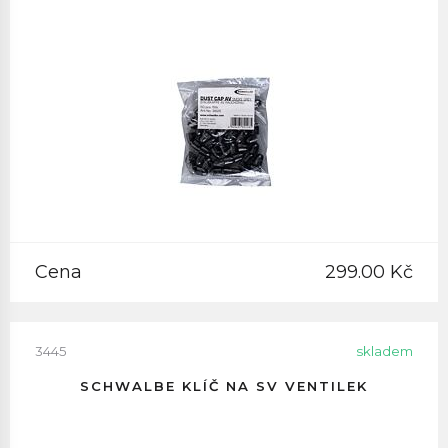
Cena
299.00 Kč
3445
skladem
SCHWALBE KLÍČ NA SV VENTILEK