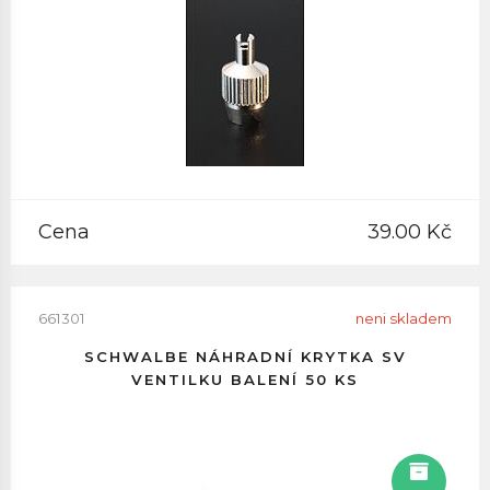
Cena
39.00 Kč
661301
neni skladem
SCHWALBE NÁHRADNÍ KRYTKA SV
VENTILKU BALENÍ 50 KS