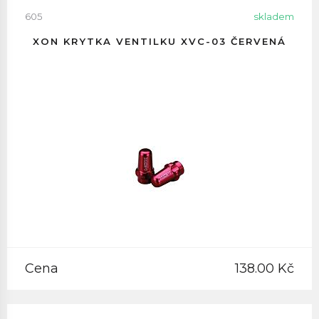
605
skladem
XON KRYTKA VENTILKU XVC-03 ČERVENÁ
Cena
138.00 Kč