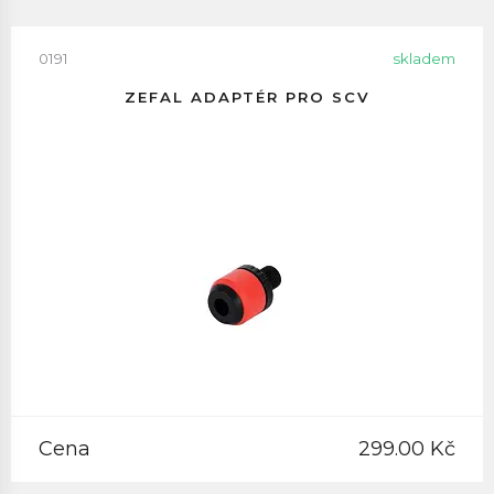
0191
skladem
ZEFAL ADAPTÉR PRO SCV
Cena
299.00 Kč