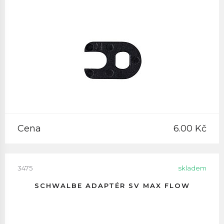
Cena
6.00 Kč
3475
skladem
SCHWALBE ADAPTÉR SV MAX FLOW