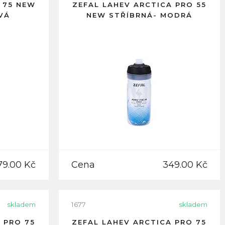
 75 NEW
ZEFAL LAHEV ARCTICA PRO 55
VÁ
NEW STŘÍBRNÁ- MODRÁ
79.00 Kč
Cena
349.00 Kč
skladem
1677
skladem
 PRO 75
ZEFAL LAHEV ARCTICA PRO 75