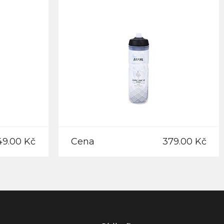
49.00 Kč
Cena
379.00 Kč