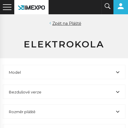
Pláště
ELEKTROKOLA
Model
Bezdušové verze
Rozměr pláště