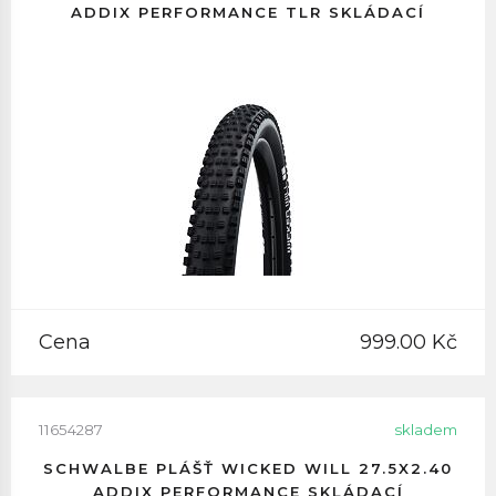
ADDIX PERFORMANCE TLR SKLÁDACÍ
Cena
999.00 Kč
11654287
skladem
SCHWALBE PLÁŠŤ WICKED WILL 27.5X2.40
ADDIX PERFORMANCE SKLÁDACÍ