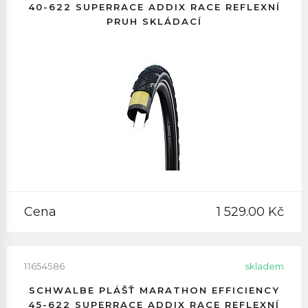
40-622 SUPERRACE ADDIX RACE REFLEXNÍ
PRUH SKLÁDACÍ
Cena
1 529.00 Kč
11654586
skladem
SCHWALBE PLÁŠŤ MARATHON EFFICIENCY
45-622 SUPERRACE ADDIX RACE REFLEXNÍ