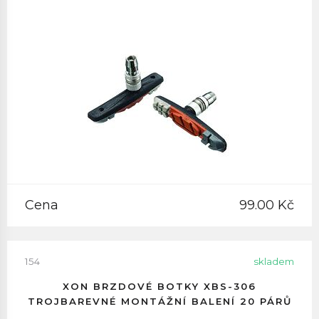
Cena
99.00 Kč
154
skladem
XON BRZDOVÉ BOTKY XBS-306
TROJBAREVNÉ MONTÁŽNÍ BALENÍ 20 PÁRŮ