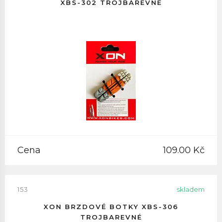
XBS-302 TROJBAREVNÉ
Cena
109.00 Kč
153
skladem
XON BRZDOVÉ BOTKY XBS-306
TROJBAREVNÉ